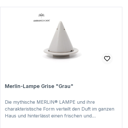
Merlin-Lampe Grise "Grau"
Die mythische MERLIN® LAMPE und ihre
charakteristische Form verteilt den Duft im ganzen
Haus und hinterlässt einen frischen und
reinigenden Duft. Dabei ist jedes Stück