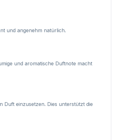
nt und angenehm natürlich.
blumige und aromatische Duftnote macht
 Duft einzusetzen. Dies unterstützt die