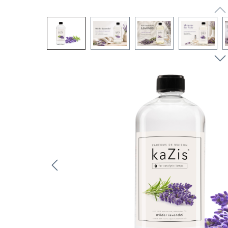
Bildergalerie überspringen