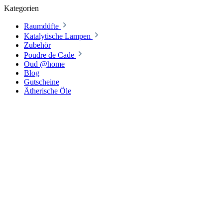
Kategorien
Raumdüfte
Katalytische Lampen
Zubehör
Poudre de Cade
Oud @home
Blog
Gutscheine
Ätherische Öle