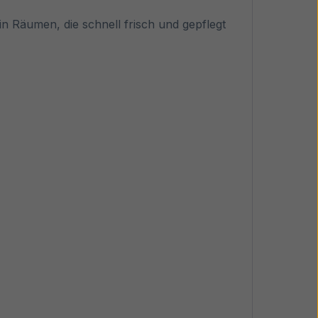
 Räumen, die schnell frisch und gepflegt