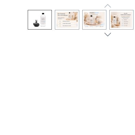
Bildergalerie überspringen