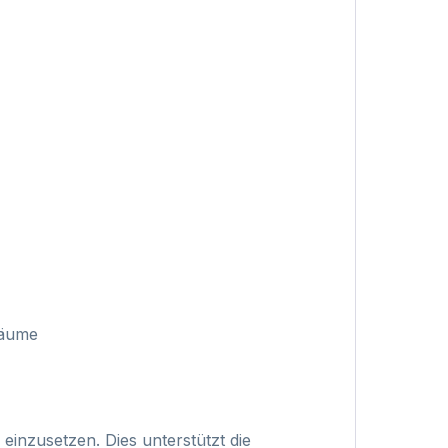
Räume
inzusetzen. Dies unterstützt die