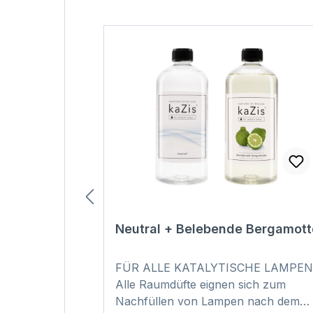
Produktgalerie überspringen
Neutral + Belebende Bergamott
FÜR ALLE KATALYTISCHE LAMPEN
Alle Raumdüfte eignen sich zum
Nachfüllen von Lampen nach dem